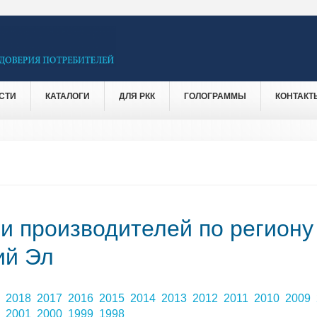
СТИ
КАТАЛОГИ
ДЛЯ РКК
ГОЛОГРАММЫ
КОНТАКТ
 и производителей по региону
ий Эл
9
2018
2017
2016
2015
2014
2013
2012
2011
2010
2009
2
2001
2000
1999
1998