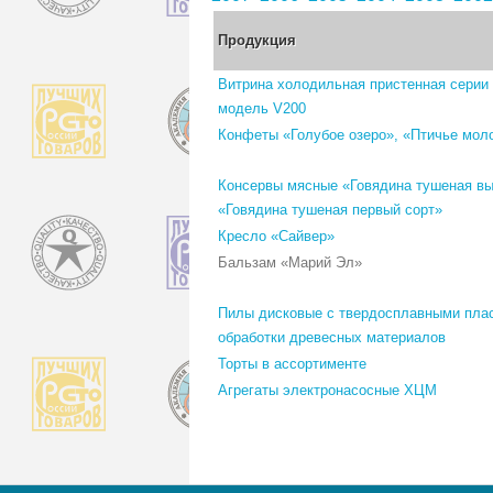
Продукция
Витрина холодильная пристенная серии
модель V200
Конфеты «Голубое озеро», «Птичье мол
Консервы мясные «Говядина тушеная вы
«Говядина тушеная первый сорт»
Кресло «Сайвер»
Бальзам «Марий Эл»
Пилы дисковые с твердосплавными пла
обработки древесных материалов
Торты в ассортименте
Агрегаты электронасосные ХЦМ