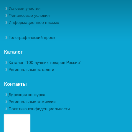
Условия участия
Финансовые условия
Информационное письмо
Голографический проект
Каталог
Каталог "100 лучших товаров России"
Региональные каталоги
Контакты
Дирекция конкурса
Региональные комиссии
Политика конфиденциальности