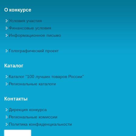
О конкурсе
Условия участия
Финансовые условия
Информационное письмо
Голографический проект
Каталог
Каталог "100 лучших товаров России"
Региональные каталоги
Контакты
Дирекция конкурса
Региональные комиссии
Политика конфиденциальности