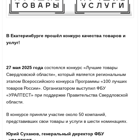
В Екатеринбурге прошёл конкурс качества товаров и
услуг!
27 мая 2025 года
состоялся конкурс «Лучшие товары
Свердловской области», который является региональным
этапом Всероссийского конкурса Программы «100 лучших
товаров России». Организатором выступил ФБУ
«УРАЛТЕСТ» при поддержке Правительства Свердловской
области.
В конкурсе приняли участие около 50 компаний,
представивших свои товары и услуги в шести номинациях.
Юрий Суханов, генеральный директор ФБУ