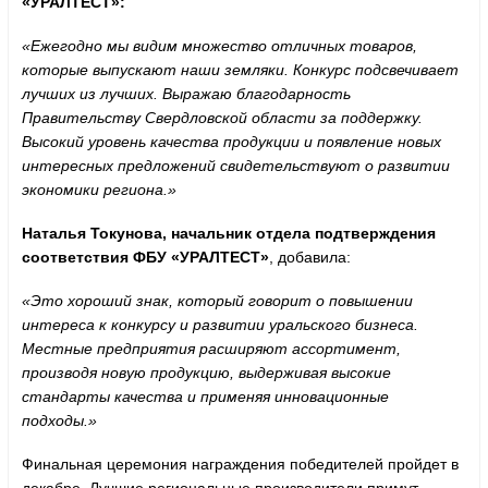
«УРАЛТЕСТ»:
«Ежегодно мы видим множество отличных товаров,
которые выпускают наши земляки. Конкурс подсвечивает
лучших из лучших. Выражаю благодарность
Правительству Свердловской области за поддержку.
Высокий уровень качества продукции и появление новых
интересных предложений свидетельствуют о развитии
экономики региона.»
Наталья Токунова, начальник отдела подтверждения
соответствия ФБУ «УРАЛТЕСТ»
, добавила:
«Это хороший знак, который говорит о повышении
интереса к конкурсу и развитии уральского бизнеса.
Местные предприятия расширяют ассортимент,
производя новую продукцию, выдерживая высокие
стандарты качества и применяя инновационные
подходы.»
Финальная церемония награждения победителей пройдет в