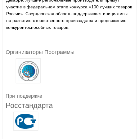
декабре. Лучшие региональные производители примут
участие в федеральном этапе конкурса «100 лучших товаров
России». Свердловская область поддерживает инициативы
по развитию отечественного производства и продвижению
конкурентоспособных товаров.
Организаторы Программы
При
поддержке
Росстандарта