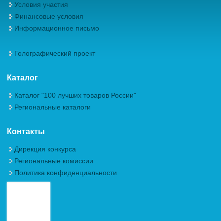
Условия участия
Финансовые условия
Информационное письмо
Голографический проект
Каталог
Каталог "100 лучших товаров России"
Региональные каталоги
Контакты
Дирекция конкурса
Региональные комиссии
Политика конфиденциальности