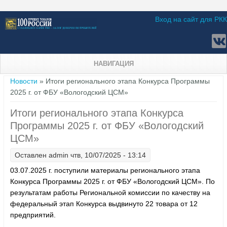
Вход на сайт для РКК
НАВИГАЦИЯ
Вы здесь
Новости
» Итоги регионального этапа Конкурса Программы
2025 г. от ФБУ «Вологодский ЦСМ»
Итоги регионального этапа Конкурса
Программы 2025 г. от ФБУ «Вологодский
ЦСМ»
Оставлен
admin
чтв, 10/07/2025 - 13:14
03.07.2025 г. поступили материалы регионального этапа
Конкурса Программы 2025 г. от ФБУ «Вологодский ЦСМ». По
результатам работы Региональной комиссии по качеству на
федеральный этап Конкурса выдвинуто 22 товара от 12
предприятий.